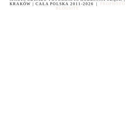
KRAKÓW | CAŁA POLSKA 2011-2026
|
PROPHOTO
BLOGSITE