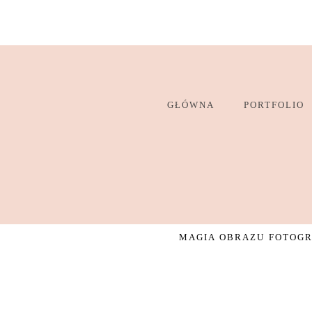
GŁÓWNA
PORTFOLIO
MAGIA OBRAZU FOTOGRA