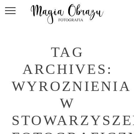
TAG
ARCHIVES:
WYROZNIENIA
W
STOWARZYSZE