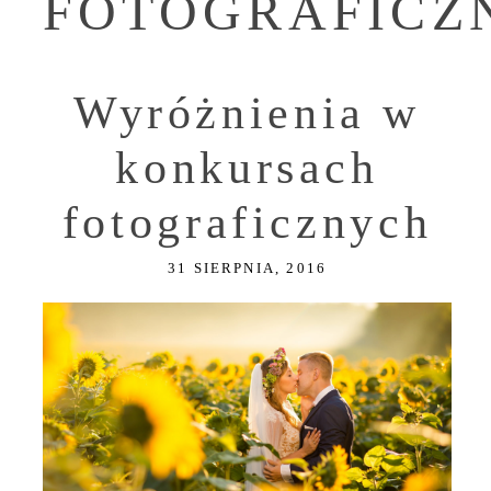
FOTOGRAFICZ
Wyróżnienia w
konkursach
fotograficznych
31 SIERPNIA, 2016