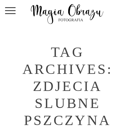
TAG
ARCHIVES:
ZDJECIA
SLUBNE
PSZCZYNA