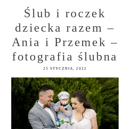
Ślub i roczek
dziecka razem –
Ania i Przemek –
fotografia ślubna
25 STYCZNIA, 2022