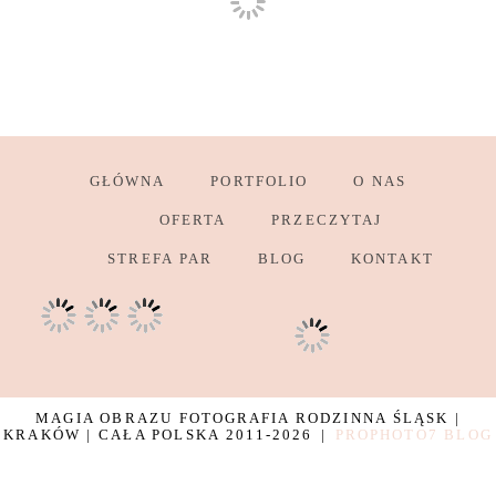
GŁÓWNA
PORTFOLIO
O NAS
OFERTA
PRZECZYTAJ
STREFA PAR
BLOG
KONTAKT
MAGIA OBRAZU FOTOGRAFIA RODZINNA ŚLĄSK |
KRAKÓW | CAŁA POLSKA 2011-2026
|
PROPHOTO7 BLOG