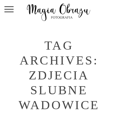
TAG
ARCHIVES:
ZDJECIA
SLUBNE
WADOWICE