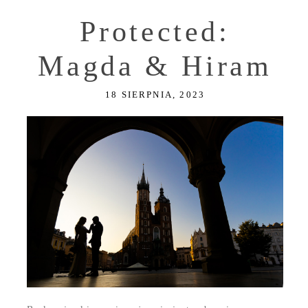
Protected:
Magda & Hiram
18 SIERPNIA, 2023