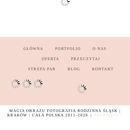
GŁÓWNA
PORTFOLIO
O NAS
OFERTA
PRZECZYTAJ
STREFA PAR
BLOG
KONTAKT
MAGIA OBRAZU FOTOGRAFIA RODZINNA ŚLĄSK |
KRAKÓW | CAŁA POLSKA 2011-2026
|
PROPHOTO 7