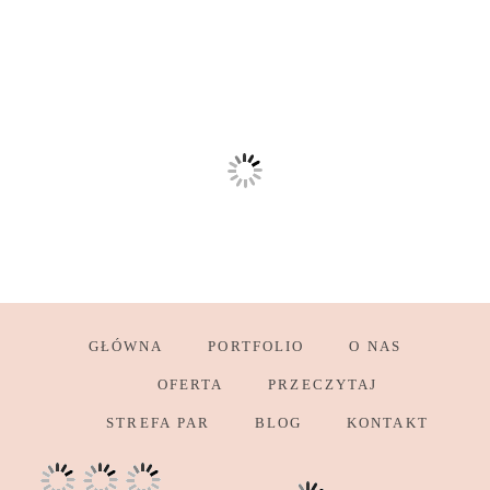
GŁÓWNA
PORTFOLIO
O NAS
OFERTA
PRZECZYTAJ
STREFA PAR
BLOG
KONTAKT