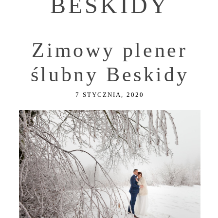
BESKIDY
Zimowy plener
ślubny Beskidy
7 STYCZNIA, 2020