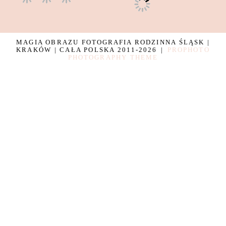
MAGIA OBRAZU FOTOGRAFIA RODZINNA ŚLĄSK |
KRAKÓW | CAŁA POLSKA 2011-2026
|
PROPHOTO
PHOTOGRAPHY THEME