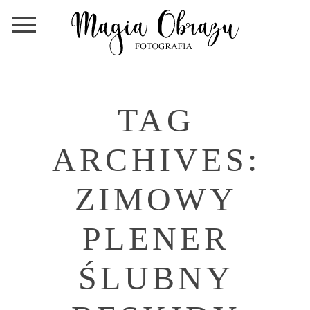
TAG
ARCHIVES:
ZIMOWY
PLENER
ŚLUBNY