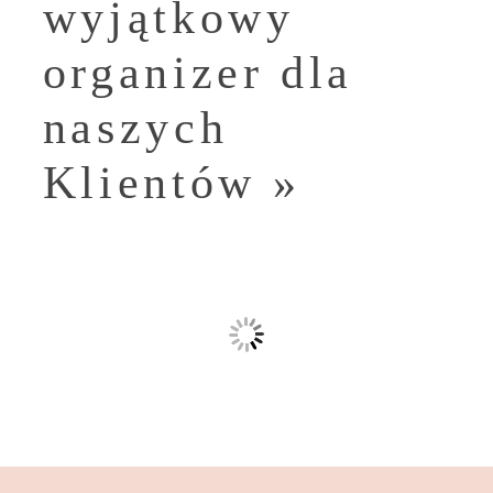
wyjątkowy
organizer dla
naszych
Klientów
»