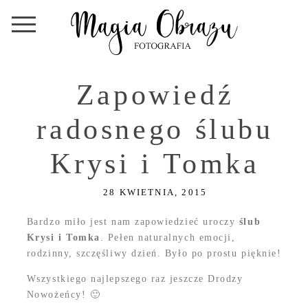
Zapowiedź
radosnego ślubu
Krysi i Tomka
28 KWIETNIA, 2015
Bardzo miło jest nam zapowiedzieć uroczy
ślub
Krysi i Tomka
. Pełen naturalnych emocji,
rodzinny, szczęśliwy dzień. Było po prostu pięknie!
Wszystkiego najlepszego raz jeszcze Drodzy
Nowożeńcy! 🙂