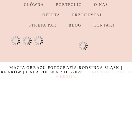
GŁÓWNA
PORTFOLIO
O NAS
OFERTA
PRZECZYTAJ
STREFA PAR
BLOG
KONTAKT
MAGIA OBRAZU FOTOGRAFIA RODZINNA ŚLĄSK |
KRAKÓW | CAŁA POLSKA 2011-2026
|
PROPHOTO PHOTO
WEBSITE