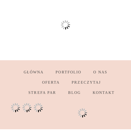
GŁÓWNA
PORTFOLIO
O NAS
OFERTA
PRZECZYTAJ
STREFA PAR
BLOG
KONTAKT