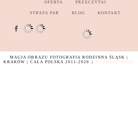
OFERTA
PRZECZYTAJ
STREFA PAR
BLOG
KONTAKT
MAGIA OBRAZU FOTOGRAFIA RODZINNA ŚLĄSK |
KRAKÓW | CAŁA POLSKA 2011-2026
|
P7 PHOTO BLOG