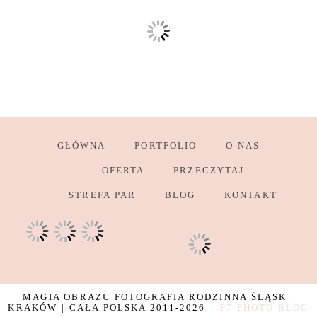
GŁÓWNA
PORTFOLIO
O NAS
OFERTA
PRZECZYTAJ
STREFA PAR
BLOG
KONTAKT
MAGIA OBRAZU FOTOGRAFIA RODZINNA ŚLĄSK |
KRAKÓW | CAŁA POLSKA 2011-2026
|
P7 PHOTO BLOG