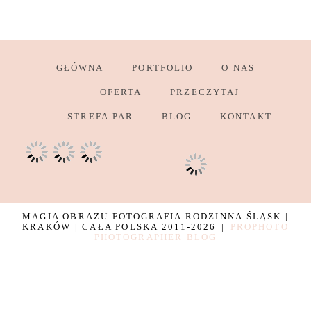
GŁÓWNA
PORTFOLIO
O NAS
OFERTA
PRZECZYTAJ
STREFA PAR
BLOG
KONTAKT
MAGIA OBRAZU FOTOGRAFIA RODZINNA ŚLĄSK |
KRAKÓW | CAŁA POLSKA 2011-2026
|
PROPHOTO
PHOTOGRAPHER BLOG