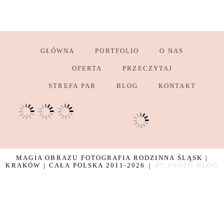
GŁÓWNA
PORTFOLIO
O NAS
OFERTA
PRZECZYTAJ
STREFA PAR
BLOG
KONTAKT
MAGIA OBRAZU FOTOGRAFIA RODZINNA ŚLĄSK |
KRAKÓW | CAŁA POLSKA 2011-2026
|
P7 PHOTO BLOG