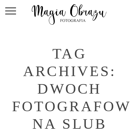
TAG
ARCHIVES:
DWOCH
FOTOGRAFOW
NA SLUB