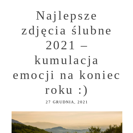
Najlepsze
zdjęcia ślubne
2021 –
kumulacja
emocji na koniec
roku :)
27 GRUDNIA, 2021