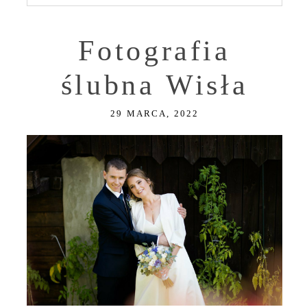
Fotografia
ślubna Wisła
29 MARCA, 2022