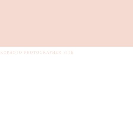
PROPHOTO PHOTOGRAPHER SITE