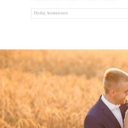
Dodaj komentarz