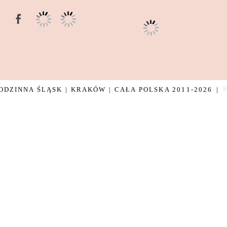
DZINNA ŚLĄSK | KRAKÓW | CAŁA POLSKA 2011-2026
|