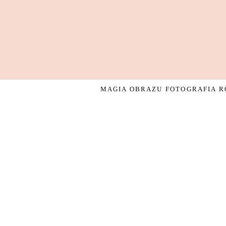
MAGIA OBRAZU FOTOGRAFIA RO