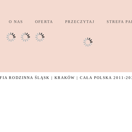
O NAS
OFERTA
PRZECZYTAJ
STREFA PA
IA RODZINNA ŚLĄSK | KRAKÓW | CAŁA POLSKA 2011-20