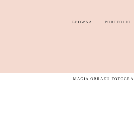
GŁÓWNA
PORTFOLIO
MAGIA OBRAZU FOTOGRAF