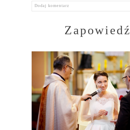
Dodaj komentarz
Zapowiedź