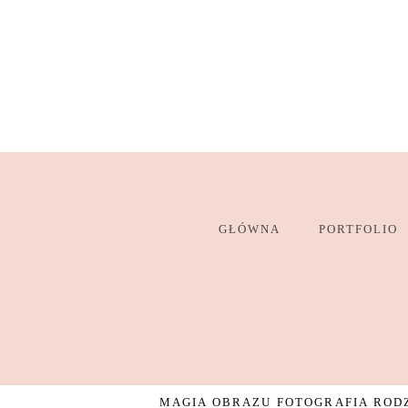
GŁÓWNA
PORTFOLIO
MAGIA OBRAZU FOTOGRAFIA RODZI