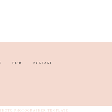
R
BLOG
KONTAKT
PHOTO PHOTOGRAPHER TEMPLATE