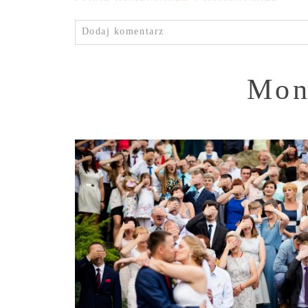
Dodaj komentarz
Mon