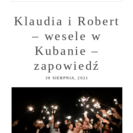
Klaudia i Robert
– wesele w
Kubanie –
zapowiedź
30 SIERPNIA, 2021