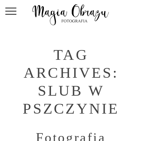
TAG
ARCHIVES:
SLUB W
PSZCZYNIE
Fotografia