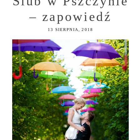
Ślub w Pszczynie
– zapowiedź
13 SIERPNIA, 2018