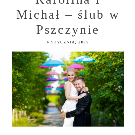
Michał – ślub w
Pszczynie
4 STYCZNIA, 2019