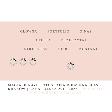
GŁÓWNA
PORTFOLIO
O NAS
OFERTA
PRZECZYTAJ
STREFA PAR
BLOG
KONTAKT
MAGIA OBRAZU FOTOGRAFIA RODZINNA ŚLĄSK |
KRAKÓW | CAŁA POLSKA 2011-2026
|
PROPHOTO
PHOTOGRAPHY TEMPLATE