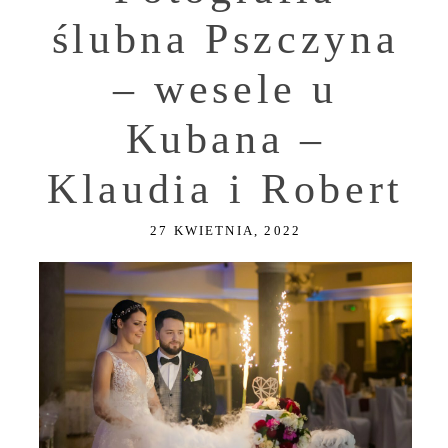
ślubna Pszczyna
– wesele u
Kubana –
Klaudia i Robert
27 KWIETNIA, 2022