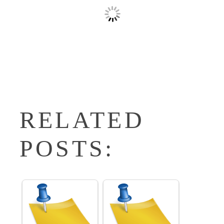
RELATED
POSTS: