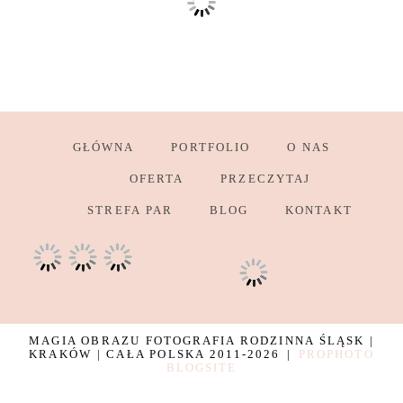
GŁÓWNA
PORTFOLIO
O NAS
OFERTA
PRZECZYTAJ
STREFA PAR
BLOG
KONTAKT
MAGIA OBRAZU FOTOGRAFIA RODZINNA ŚLĄSK |
KRAKÓW | CAŁA POLSKA 2011-2026
|
PROPHOTO
BLOGSITE