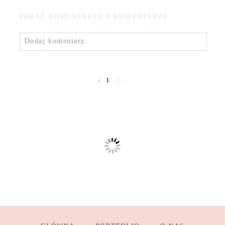
POKAŻ KOMENTARZE
0 KOMENTARZE
Dodaj komentarz
‹
1
2
›