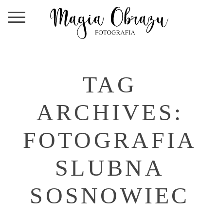
TAG
ARCHIVES:
FOTOGRAFIA
SLUBNA
SOSNOWIEC