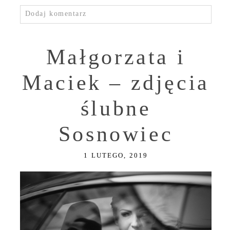
Dodaj komentarz
Małgorzata i
Maciek – zdjęcia
ślubne
Sosnowiec
1 LUTEGO, 2019