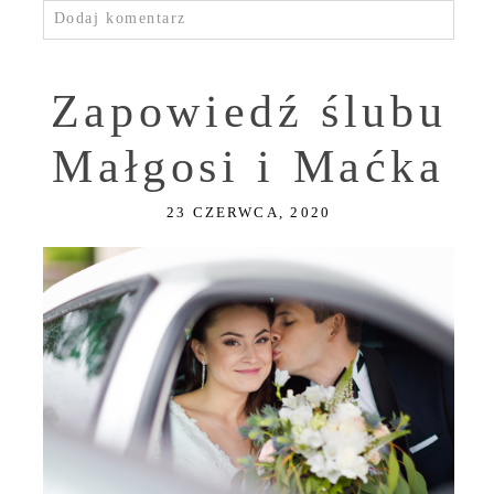
Dodaj komentarz
Zapowiedź ślubu
Małgosi i Maćka
23 CZERWCA, 2020