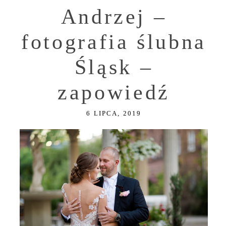
Andrzej –
fotografia ślubna
Śląsk –
zapowiedź
6 LIPCA, 2019