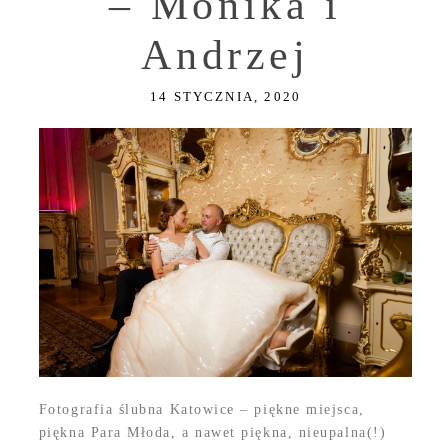
– Monika i
Andrzej
14 STYCZNIA, 2020
Fotografia ślubna Katowice – piękne miejsca,
piękna Para Młoda, a nawet piękna, nieupalna(!)