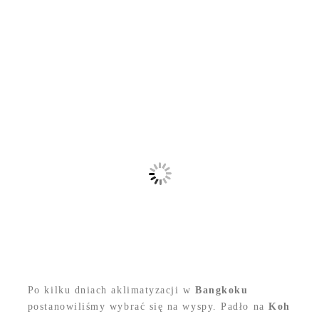
Po kilku dniach aklimatyzacji w
Bangkoku
postanowiliśmy wybrać się na wyspy. Padło na
Koh