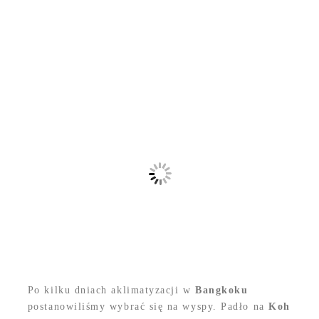
Po kilku dniach aklimatyzacji w
Bangkoku
postanowiliśmy wybrać się na wyspy. Padło na
Koh